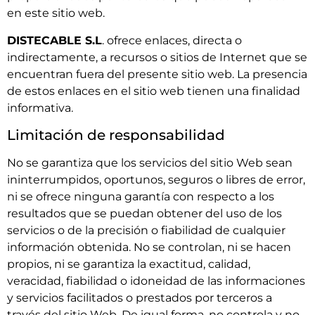
en este sitio web.
DISTECABLE S.L
. ofrece enlaces, directa o
indirectamente, a recursos o sitios de Internet que se
encuentran fuera del presente sitio web. La presencia
de estos enlaces en el sitio web tienen una finalidad
informativa.
Limitación de responsabilidad
No se garantiza que los servicios del sitio Web sean
ininterrumpidos, oportunos, seguros o libres de error,
ni se ofrece ninguna garantía con respecto a los
resultados que se puedan obtener del uso de los
servicios o de la precisión o fiabilidad de cualquier
información obtenida. No se controlan, ni se hacen
propios, ni se garantiza la exactitud, calidad,
veracidad, fiabilidad o idoneidad de las informaciones
y servicios facilitados o prestados por terceros a
través del sitio Web. De igual forma, no controla y no