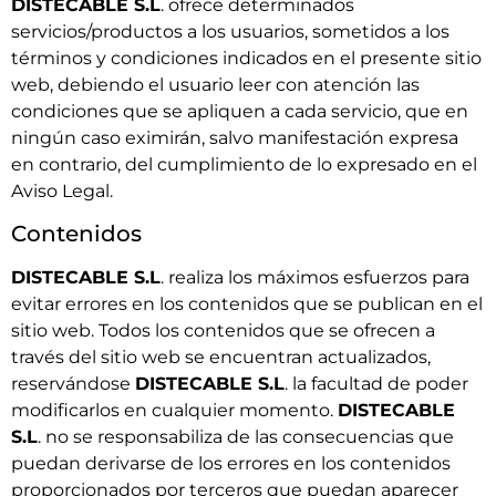
DISTECABLE S.L
. ofrece determinados
servicios/productos a los usuarios, sometidos a los
términos y condiciones indicados en el presente sitio
web, debiendo el usuario leer con atención las
condiciones que se apliquen a cada servicio, que en
ningún caso eximirán, salvo manifestación expresa
en contrario, del cumplimiento de lo expresado en el
Aviso Legal.
Contenidos
DISTECABLE S.L
. realiza los máximos esfuerzos para
evitar errores en los contenidos que se publican en el
sitio web. Todos los contenidos que se ofrecen a
través del sitio web se encuentran actualizados,
reservándose
DISTECABLE S.L
. la facultad de poder
modificarlos en cualquier momento.
DISTECABLE
S.L
. no se responsabiliza de las consecuencias que
puedan derivarse de los errores en los contenidos
proporcionados por terceros que puedan aparecer