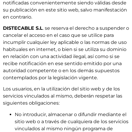
notificadas convenientemente siendo válidas desde
su publicación en este sitio web, salvo manifestación
en contrario.
DISTECABLE S.L
. se reserva el derecho a suspender o
cancelar el acceso en el caso que se utilice para
incumplir cualquier ley aplicable o las normas de uso
habituales en internet, o bien si se utiliza su dominio
en relación con una actividad ilegal, así como si se
recibe notificación en ese sentido emitido por una
autoridad competente o en los demás supuestos
contemplados por la legislación vigente.
Los usuarios, en la utilización del sitio web y de los
servicios vinculados al mismo, deberán respetar las
siguientes obligaciones:
No introducir, almacenar o difundir mediante el
sitio web o a través de cualquiera de los servicios
vinculados al mismo ningún programa de