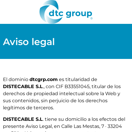
Aviso legal
El dominio
dtcgrp.com
es titularidad de
DISTECABLE S.L
., con CIF B33551045, titular de los
derechos de propiedad intelectual sobre la Web y
sus contenidos, sin perjuicio de los derechos
legítimos de terceros.
DISTECABLE S.L
. tiene su domicilio a los efectos del
presente Aviso Legal, en Calle Las Mestas, 7 · 33204