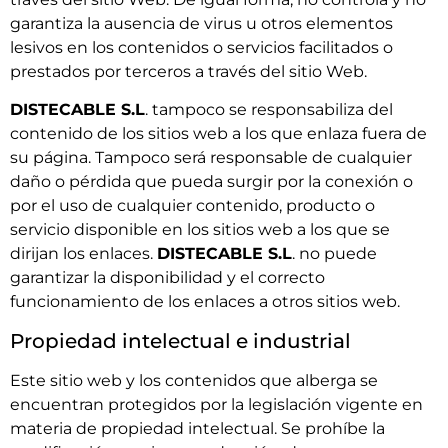
garantiza la ausencia de virus u otros elementos
lesivos en los contenidos o servicios facilitados o
prestados por terceros a través del sitio Web.
DISTECABLE S.L
. tampoco se responsabiliza del
contenido de los sitios web a los que enlaza fuera de
su página. Tampoco será responsable de cualquier
daño o pérdida que pueda surgir por la conexión o
por el uso de cualquier contenido, producto o
servicio disponible en los sitios web a los que se
dirijan los enlaces.
DISTECABLE S.L
. no puede
garantizar la disponibilidad y el correcto
funcionamiento de los enlaces a otros sitios web.
Propiedad intelectual e industrial
Este sitio web y los contenidos que alberga se
encuentran protegidos por la legislación vigente en
materia de propiedad intelectual. Se prohíbe la