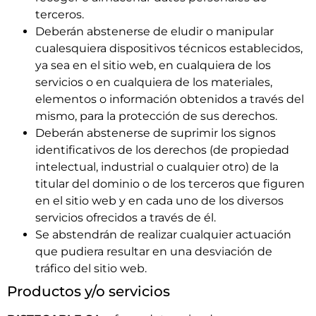
terceros.
Deberán abstenerse de eludir o manipular
cualesquiera dispositivos técnicos establecidos,
ya sea en el sitio web, en cualquiera de los
servicios o en cualquiera de los materiales,
elementos o información obtenidos a través del
mismo, para la protección de sus derechos.
Deberán abstenerse de suprimir los signos
identificativos de los derechos (de propiedad
intelectual, industrial o cualquier otro) de la
titular del dominio o de los terceros que figuren
en el sitio web y en cada uno de los diversos
servicios ofrecidos a través de él.
Se abstendrán de realizar cualquier actuación
que pudiera resultar en una desviación de
tráfico del sitio web.
Productos y/o servicios