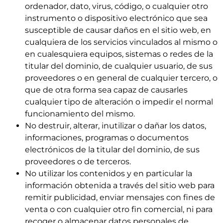
ordenador, dato, virus, código, o cualquier otro
instrumento o dispositivo electrónico que sea
susceptible de causar daños en el sitio web, en
cualquiera de los servicios vinculados al mismo o
en cualesquiera equipos, sistemas o redes de la
titular del dominio, de cualquier usuario, de sus
proveedores o en general de cualquier tercero, o
que de otra forma sea capaz de causarles
cualquier tipo de alteración o impedir el normal
funcionamiento del mismo.
No destruir, alterar, inutilizar o dañar los datos,
informaciones, programas o documentos
electrónicos de la titular del dominio, de sus
proveedores o de terceros.
No utilizar los contenidos y en particular la
información obtenida a través del sitio web para
remitir publicidad, enviar mensajes con fines de
venta o con cualquier otro fin comercial, ni para
recoger o almacenar datos personales de