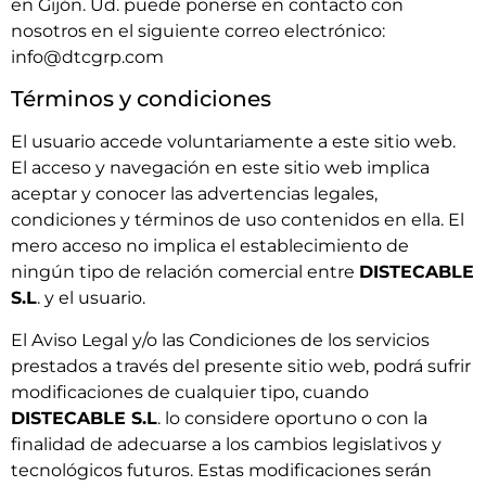
en Gijón. Ud. puede ponerse en contacto con
nosotros en el siguiente correo electrónico:
info@dtcgrp.com
Términos y condiciones
El usuario accede voluntariamente a este sitio web.
El acceso y navegación en este sitio web implica
aceptar y conocer las advertencias legales,
condiciones y términos de uso contenidos en ella. El
mero acceso no implica el establecimiento de
ningún tipo de relación comercial entre
DISTECABLE
S.L
. y el usuario.
El Aviso Legal y/o las Condiciones de los servicios
prestados a través del presente sitio web, podrá sufrir
modificaciones de cualquier tipo, cuando
DISTECABLE S.L
. lo considere oportuno o con la
finalidad de adecuarse a los cambios legislativos y
tecnológicos futuros. Estas modificaciones serán