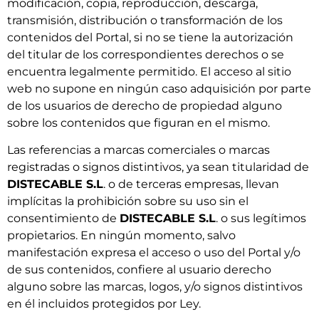
modificación, copia, reproducción, descarga,
transmisión, distribución o transformación de los
contenidos del Portal, si no se tiene la autorización
del titular de los correspondientes derechos o se
encuentra legalmente permitido. El acceso al sitio
web no supone en ningún caso adquisición por parte
de los usuarios de derecho de propiedad alguno
sobre los contenidos que figuran en el mismo.
Las referencias a marcas comerciales o marcas
registradas o signos distintivos, ya sean titularidad de
DISTECABLE S.L
. o de terceras empresas, llevan
implícitas la prohibición sobre su uso sin el
consentimiento de
DISTECABLE S.L
. o sus legítimos
propietarios. En ningún momento, salvo
manifestación expresa el acceso o uso del Portal y/o
de sus contenidos, confiere al usuario derecho
alguno sobre las marcas, logos, y/o signos distintivos
en él incluidos protegidos por Ley.