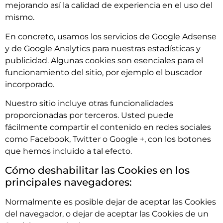
mejorando así la calidad de experiencia en el uso del
mismo.
En concreto, usamos los servicios de Google Adsense
y de Google Analytics para nuestras estadísticas y
publicidad. Algunas cookies son esenciales para el
funcionamiento del sitio, por ejemplo el buscador
incorporado.
Nuestro sitio incluye otras funcionalidades
proporcionadas por terceros. Usted puede
fácilmente compartir el contenido en redes sociales
como Facebook, Twitter o Google +, con los botones
que hemos incluido a tal efecto.
Cómo deshabilitar las Cookies en los
principales navegadores:
Normalmente es posible dejar de aceptar las Cookies
del navegador, o dejar de aceptar las Cookies de un