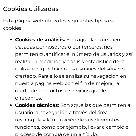
Cookies utilizadas
Esta página web utiliza los siguientes tipos de
cookies:
Cookies de análisis:
Son aquellas que bien
tratadas por nosotros o por terceros, nos
permiten cuantificar el número de usuarios y así
realizar la medición y análisis estadístico de la
utilización que hacen los usuarios del servicio
ofertado. Para ello se analiza su navegación en
nuestra página web con el fin de mejorar la
oferta de productos o servicios que le
ofrecemos.
Cookies técnicas:
Son aquellas que permiten al
usuario la navegación a través del área
restringida y la utilización de sus diferentes
funciones, como por ejemplo, llevar a cambio el
proceso de compra de un artículo.