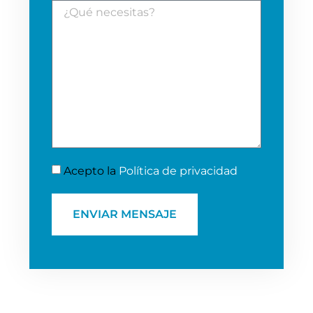
Acepto la
Política de privacidad
ENVIAR MENSAJE