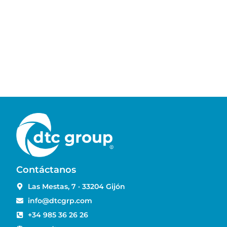
Contáctanos
Las Mestas, 7 · 33204 Gijón
info@dtcgrp.com
+34 985 36 26 26