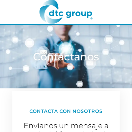
Contáctanos
CONTACTA CON NOSOTROS
Envíanos un mensaje a