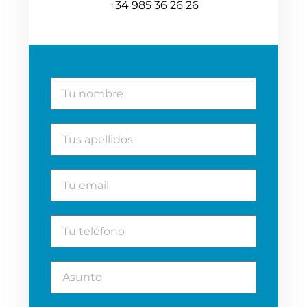
+34 985 36 26 26