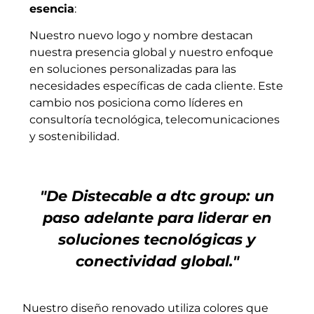
esencia
:
Nuestro nuevo logo y nombre destacan
nuestra presencia global y nuestro enfoque
en soluciones personalizadas para las
necesidades específicas de cada cliente. Este
cambio nos posiciona como líderes en
consultoría tecnológica, telecomunicaciones
y sostenibilidad.
"De Distecable a dtc group: un
paso adelante para liderar en
soluciones tecnológicas y
conectividad global."
Nuestro diseño renovado utiliza colores que