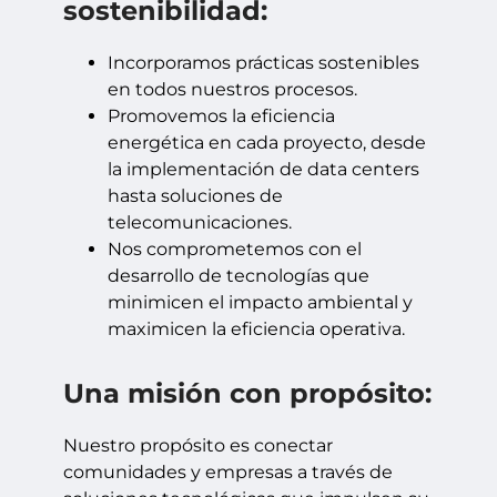
sostenibilidad:
Incorporamos prácticas sostenibles
en todos nuestros procesos.
Promovemos la eficiencia
energética en cada proyecto, desde
la implementación de data centers
hasta soluciones de
telecomunicaciones.
Nos comprometemos con el
desarrollo de tecnologías que
minimicen el impacto ambiental y
maximicen la eficiencia operativa.
Una misión con propósito:
Nuestro propósito es conectar
comunidades y empresas a través de