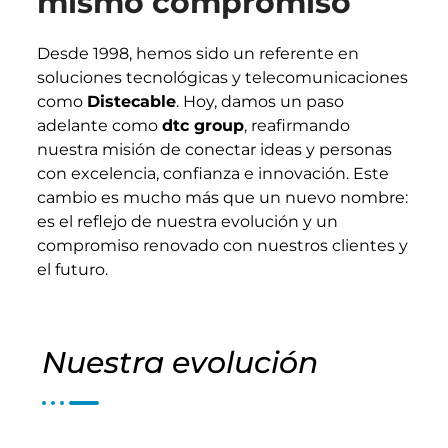
mismo compromiso
Desde 1998, hemos sido un referente en
soluciones tecnológicas y telecomunicaciones
como
Distecable
. Hoy, damos un paso
adelante como
dtc group
, reafirmando
nuestra misión de conectar ideas y personas
con excelencia, confianza e innovación. Este
cambio es mucho más que un nuevo nombre:
es el reflejo de nuestra evolución y un
compromiso renovado con nuestros clientes y
el futuro.
Nuestra evolución