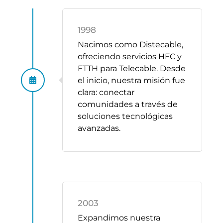
1998
Nacimos como Distecable,
ofreciendo servicios HFC y
FTTH para Telecable. Desde
el inicio, nuestra misión fue
clara: conectar
comunidades a través de
soluciones tecnológicas
avanzadas.
2003
Expandimos nuestra