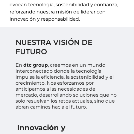
evocan tecnología, sostenibilidad y confianza,
reforzando nuestra misión de liderar con
innovación y responsabilidad.
NUESTRA VISIÓN DE
FUTURO
En
dtc group
, creemos en un mundo
interconectado donde la tecnología
impulsa la eficiencia, la sostenibilidad y el
crecimiento. Nos esforzamos por
anticiparnos a las necesidades del
mercado, desarrollando soluciones que no
solo resuelvan los retos actuales, sino que
abran caminos hacia el futuro.
Innovación y