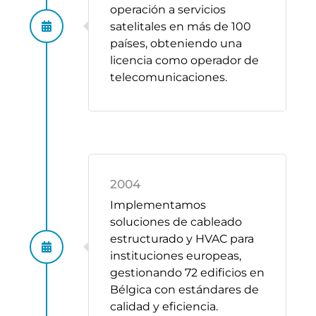
operación a servicios
satelitales en más de 100
países, obteniendo una
licencia como operador de
telecomunicaciones.
2004
Implementamos
soluciones de cableado
estructurado y HVAC para
instituciones europeas,
gestionando 72 edificios en
Bélgica con estándares de
calidad y eficiencia.