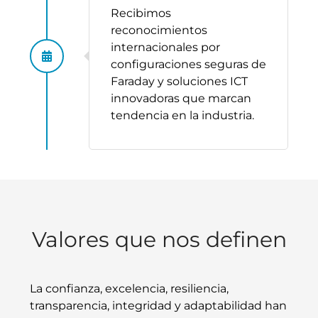
Recibimos
reconocimientos
internacionales por
configuraciones seguras de
Faraday y soluciones ICT
innovadoras que marcan
tendencia en la industria.
Valores que nos definen
La confianza, excelencia, resiliencia,
transparencia, integridad y adaptabilidad han