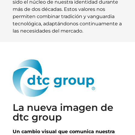
sido el núcleo de nuestra identidad durante
más de dos décadas. Estos valores nos
permiten combinar tradición y vanguardia
tecnológica, adaptándonos continuamente a
las necesidades del mercado.
La nueva imagen de
dtc group
Un cambio visual que comunica nuestra