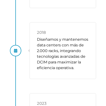
2018
Diseñamos y mantenemos
data centers con más de
2.000 racks, integrando
tecnologías avanzadas de
DCIM para maximizar la
eficiencia operativa.
2023