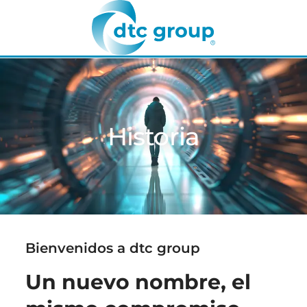
Historia
Bienvenidos a dtc group
Un nuevo nombre, el